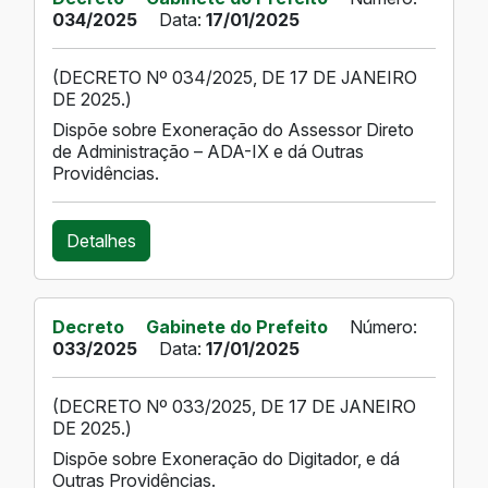
034/2025
Data:
17/01/2025
(DECRETO Nº 034/2025, DE 17 DE JANEIRO
DE 2025.)
Dispõe sobre Exoneração do Assessor Direto
de Administração – ADA-IX e dá Outras
Providências.
Detalhes
Decreto
Gabinete do Prefeito
Número:
033/2025
Data:
17/01/2025
(DECRETO Nº 033/2025, DE 17 DE JANEIRO
DE 2025.)
Dispõe sobre Exoneração do Digitador, e dá
Outras Providências.