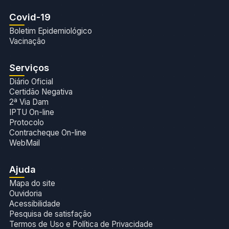
Covid-19
Boletim Epidemiológico
Vacinação
Serviços
Diário Oficial
Certidão Negativa
2ª Via Dam
IPTU On-line
Protocolo
Contracheque On-line
WebMail
Ajuda
Mapa do site
Ouvidoria
Acessibilidade
Pesquisa de satisfação
Termos de Uso e Política de Privacidade