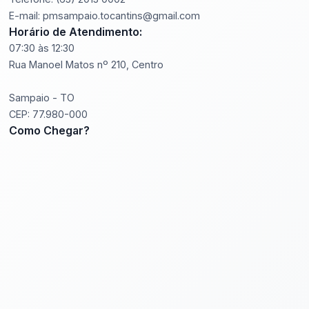
E-mail: pmsampaio.tocantins@gmail.com
Horário de Atendimento:
07:30 às 12:30
Rua Manoel Matos nº 210, Centro
Sampaio - TO
CEP: 77.980-000
Como Chegar?