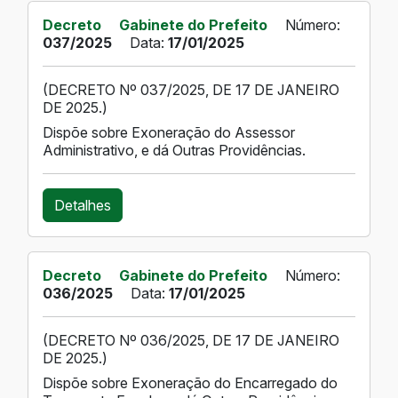
Decreto
Gabinete do Prefeito
Número:
037/2025
Data:
17/01/2025
(DECRETO Nº 037/2025, DE 17 DE JANEIRO
DE 2025.)
Dispõe sobre Exoneração do Assessor
Administrativo, e dá Outras Providências.
Detalhes
Decreto
Gabinete do Prefeito
Número:
036/2025
Data:
17/01/2025
(DECRETO Nº 036/2025, DE 17 DE JANEIRO
DE 2025.)
Dispõe sobre Exoneração do Encarregado do