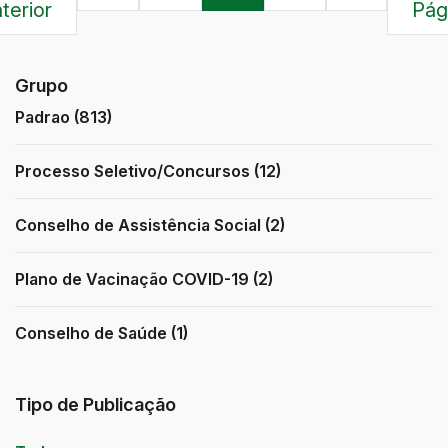
terior
Pág
Grupo
Padrao (813)
Processo Seletivo/Concursos (12)
Conselho de Assistência Social (2)
Plano de Vacinação COVID-19 (2)
Conselho de Saúde (1)
Tipo de Publicação