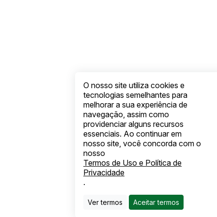
O nosso site utiliza cookies e
tecnologias semelhantes para
melhorar a sua experiência de
navegação, assim como
providenciar alguns recursos
essenciais. Ao continuar em
nosso site, você concorda com o
nosso
Termos de Uso e Política de
Privacidade
.
Ver termos
Aceitar termos