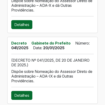
Dispõe sobre Nomeação do Assessor Direto de
Administração – ADA-X e dá Outras
Providências.
Detalhes
Decreto
Gabinete do Prefeito
Número:
041/2025
Data:
20/01/2025
(DECRETO Nº 041/2025, DE 20 DE JANEIRO
DE 2025.)
Dispõe sobre Nomeação do Assessor Direto de
Administração – ADA-IX e dá Outras
Providências.
Detalhes