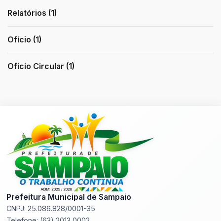
Relatórios (1)
Ofício (1)
Oficio Circular (1)
Prefeitura Municipal de Sampaio
CNPJ: 25.086.828/0001-35
Telefone: (63) 2013 0002