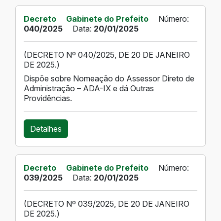
Decreto
Gabinete do Prefeito
Número:
040/2025
Data:
20/01/2025
(DECRETO Nº 040/2025, DE 20 DE JANEIRO
DE 2025.)
Dispõe sobre Nomeação do Assessor Direto de
Administração – ADA-IX e dá Outras
Providências.
Detalhes
Decreto
Gabinete do Prefeito
Número:
039/2025
Data:
20/01/2025
(DECRETO Nº 039/2025, DE 20 DE JANEIRO
DE 2025.)