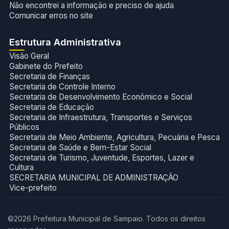
Não encontrei a informação e preciso de ajuda
Comunicar erros no site
Estrutura Administrativa
Visão Geral
Gabinete do Prefeito
Secretaria de Finanças
Secretaria de Controle Interno
Secretaria de Desenvolvimento Econômico e Social
Secretaria de Educação
Secretaria de Infraestrutura, Transportes e Serviços
Públicos
Secretaria de Meio Ambiente, Agricultura, Pecuária e Pesca
Secretaria de Saúde e Bem-Estar Social
Secretaria de Turismo, Juventude, Esportes, Lazer e
Cultura
SECRETARIA MUNICIPAL DE ADMINISTRAÇÃO
Vice-prefeito
©2026 Prefeitura Municipal de Sampaio. Todos os direitos