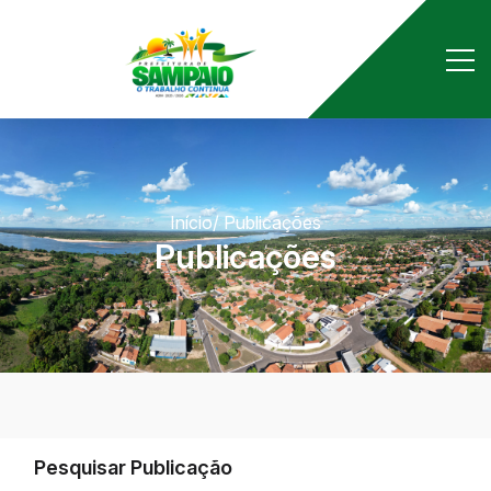
Início
/ Publicações
Publicações
Pesquisar Publicação