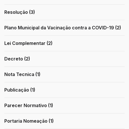
Resolução (3)
Plano Municipal da Vacinação contra a COVID-19 (2)
Lei Complementar (2)
Decreto (2)
Nota Tecnica (1)
Publicação (1)
Parecer Normativo (1)
Portaria Nomeação (1)