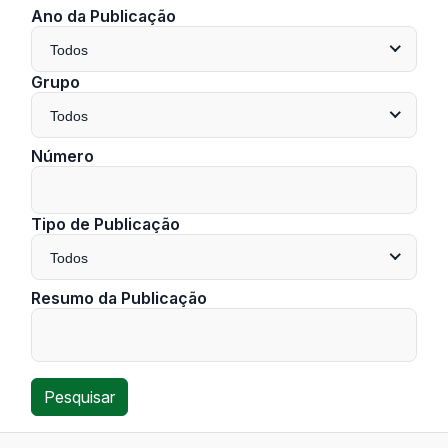
Ano da Publicação
Todos
Grupo
Todos
Número
Tipo de Publicação
Todos
Resumo da Publicação
Pesquisar