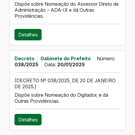
Dispõe sobre Nomeação do Assessor Direto de
Administração – ADA-IX e dá Outras
Providências.
Detalhes
Decreto
Gabinete do Prefeito
Número:
038/2025
Data:
20/01/2025
(DECRETO Nº 038/2025, DE 20 DE JANEIRO
DE 2025.)
Dispõe sobre Nomeação do Digitador, e dá
Outras Providências.
Detalhes