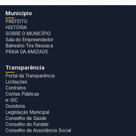
Munícipio
PREFEITO
HISTÓRIA
SOBRE O MUNICÍPIO
Sala do Empreendedor
Balneário Tira Ressaca
PRAIA DA AMIZADE
Transparência
Portal da Transparência
Licitações
Contratos
Contas Públicas
e-SIC
Ouvidoria
Legislação Municipal
Conselho de Saúde
Conselho do Fundeb
Conselho de Assistência Social