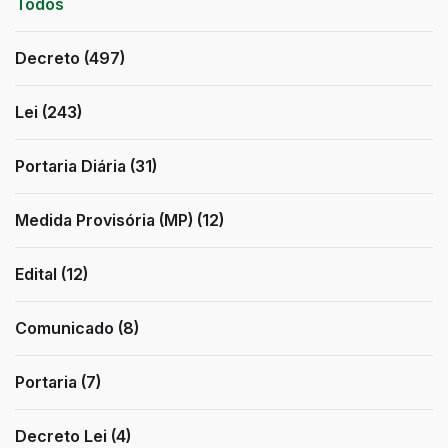
Todos
Decreto (497)
Lei (243)
Portaria Diária (31)
Medida Provisória (MP) (12)
Edital (12)
Comunicado (8)
Portaria (7)
Decreto Lei (4)