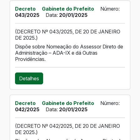
Decreto
Gabinete do Prefeito
Número:
043/2025
Data:
20/01/2025
(DECRETO Nº 043/2025, DE 20 DE JANEIRO
DE 2025.)
Dispõe sobre Nomeação do Assessor Direto de
Administração – ADA-IX e dá Outras
Providências.
Detalhes
Decreto
Gabinete do Prefeito
Número:
042/2025
Data:
20/01/2025
(DECRETO Nº 042/2025, DE 20 DE JANEIRO
DE 2025.)