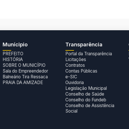
Munícipio
Transparência
PREFEITO
Portal da Transparência
HISTÓRIA
Licitações
SOBRE O MUNICÍPIO
Contratos
Sala do Empreendedor
Contas Públicas
Balneário Tira Ressaca
e-SIC
PRAIA DA AMIZADE
Ouvidoria
Legislação Municipal
Conselho de Saúde
Conselho do Fundeb
Conselho de Assistência
Social