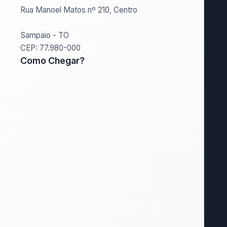
Rua Manoel Matos nº 210, Centro
Sampaio - TO
CEP: 77.980-000
Como Chegar?