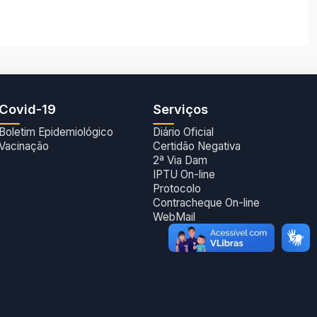
Covid-19
Serviços
Boletim Epidemiológico
Diário Oficial
Vacinação
Certidão Negativa
2ª Via Dam
IPTU On-line
Protocolo
Contracheque On-line
WebMail