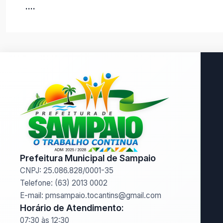
....
Prefeitura Municipal de Sampaio
CNPJ: 25.086.828/0001-35
Telefone: (63) 2013 0002
E-mail: pmsampaio.tocantins@gmail.com
Horário de Atendimento:
07:30 às 12:30