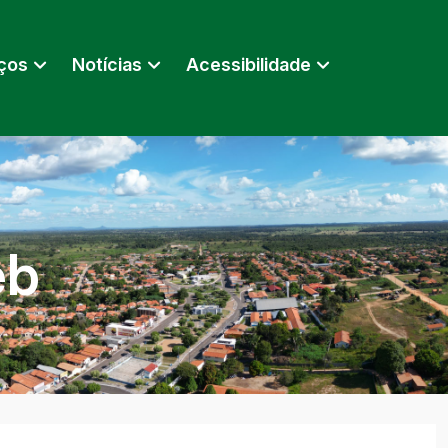
ços
Notícias
Acessibilidade
eb