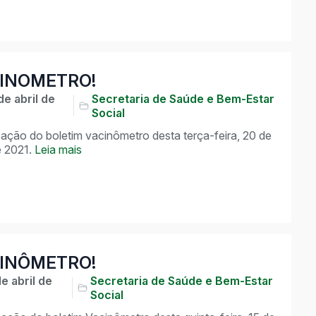
INOMETRO!
de abril de
Secretaria de Saúde e Bem-Estar
Social
zação do boletim vacinômetro desta terça-feira, 20 de
e 2021.
Leia mais
INÔMETRO!
de abril de
Secretaria de Saúde e Bem-Estar
Social