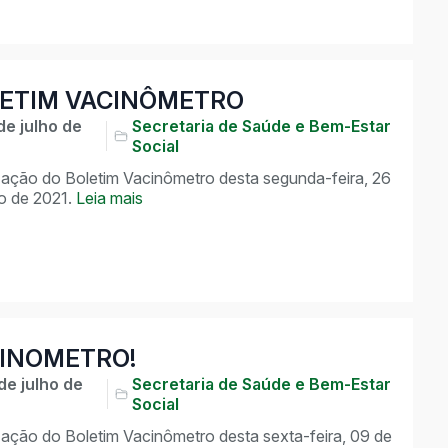
ETIM VACINÔMETRO
de julho de
Secretaria de Saúde e Bem-Estar
Social
zação do Boletim Vacinômetro desta segunda-feira, 26
ho de 2021.
Leia mais
INOMETRO!
de julho de
Secretaria de Saúde e Bem-Estar
Social
zação do Boletim Vacinômetro desta sexta-feira, 09 de