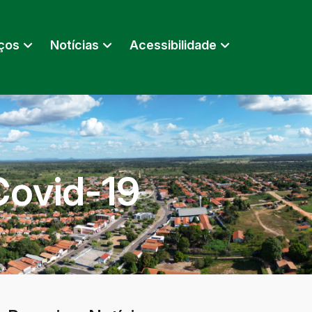
ços
Notícias
Acessibilidade
Covid-19