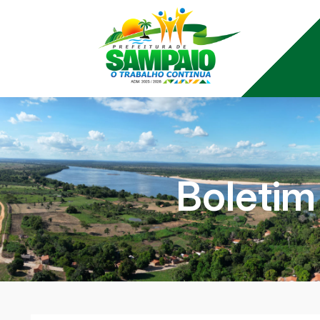
Boletim