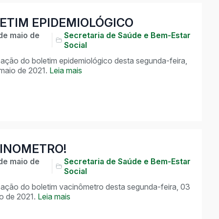
ETIM EPIDEMIOLÓGICO
de maio de
Secretaria de Saúde e Bem-Estar
Social
zação do boletim epidemiológico desta segunda-feira,
maio de 2021.
Leia mais
INOMETRO!
de maio de
Secretaria de Saúde e Bem-Estar
Social
zação do boletim vacinômetro desta segunda-feira, 03
o de 2021.
Leia mais