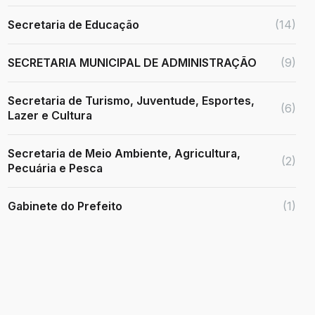
Secretaria de Educação
(14)
SECRETARIA MUNICIPAL DE ADMINISTRAÇÃO
(9)
Secretaria de Turismo, Juventude, Esportes,
(6)
Lazer e Cultura
Secretaria de Meio Ambiente, Agricultura,
(2)
Pecuária e Pesca
Gabinete do Prefeito
(1)