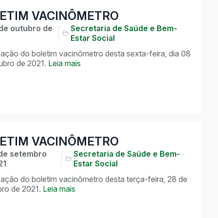
ETIM VACINÔMETRO
de outubro de
Secretaria de Saúde e Bem-
Estar Social
zação do boletim vacinômetro desta sexta-feira, dia 08
ubro de 2021.
Leia mais
ETIM VACINÔMETRO
de setembro
Secretaria de Saúde e Bem-
21
Estar Social
zação do boletim vacinômetro desta terça-feira, 28 de
ro de 2021.
Leia mais