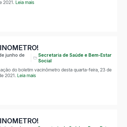
de 2021.
Leia mais
INOMETRO!
de junho de
Secretaria de Saúde e Bem-Estar
Social
zação do boletim vacinômetro desta quarta-feira, 23 de
de 2021.
Leia mais
INOMETRO!