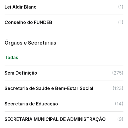
Lei Aldir Blanc
(1)
Conselho do FUNDEB
(1)
Órgãos e Secretarias
Todas
Sem Definição
(275)
Secretaria de Saúde e Bem-Estar Social
(123)
Secretaria de Educação
(14)
SECRETARIA MUNICIPAL DE ADMINISTRAÇÃO
(9)