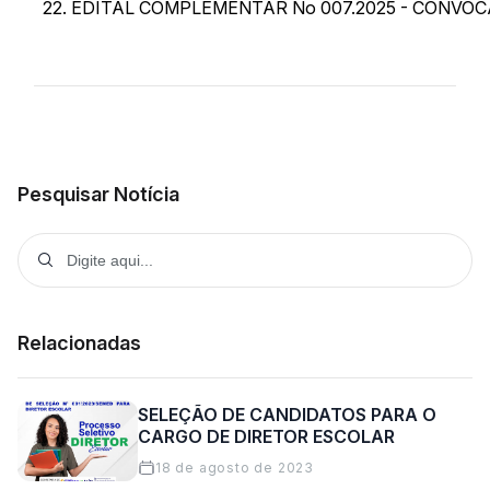
22. EDITAL COMPLEMENTAR No 007.2025 - CONVOC
Pesquisar Notícia
Relacionadas
SELEÇÃO DE CANDIDATOS PARA O
CARGO DE DIRETOR ESCOLAR
18 de agosto de 2023