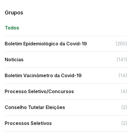
Grupos
Todos
Boletim Epidemiológico da Covid-19
(265)
Notícias
(141)
Boletim Vacinômetro da Covid-19
(14)
Processo Seletivo/Concursos
(4)
Conselho Tutelar Eleições
(2)
Processos Seletivos
(2)