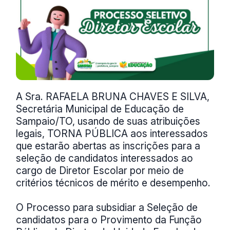
A Sra. RAFAELA BRUNA CHAVES E SILVA,
Secretária Municipal de Educação de
Sampaio/TO, usando de suas atribuições
legais, TORNA PÚBLICA aos interessados
que estarão abertas as inscrições para a
seleção de candidatos interessados ao
cargo de Diretor Escolar por meio de
critérios técnicos de mérito e desempenho.
O Processo para subsidiar a Seleção de
candidatos para o Provimento da Função