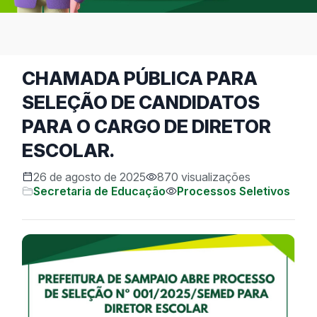
CHAMADA PÚBLICA PARA
SELEÇÃO DE CANDIDATOS
PARA O CARGO DE DIRETOR
ESCOLAR.
26 de agosto de 2025
870 visualizações
Secretaria de Educação
Processos Seletivos