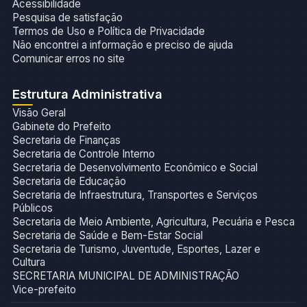
Acessibilidade
Pesquisa de satisfação
Termos de Uso e Política de Privacidade
Não encontrei a informação e preciso de ajuda
Comunicar erros no site
Estrutura Administrativa
Visão Geral
Gabinete do Prefeito
Secretaria de Finanças
Secretaria de Controle Interno
Secretaria de Desenvolvimento Econômico e Social
Secretaria de Educação
Secretaria de Infraestrutura, Transportes e Serviços
Públicos
Secretaria de Meio Ambiente, Agricultura, Pecuária e Pesca
Secretaria de Saúde e Bem-Estar Social
Secretaria de Turismo, Juventude, Esportes, Lazer e
Cultura
SECRETARIA MUNICIPAL DE ADMINISTRAÇÃO
Vice-prefeito