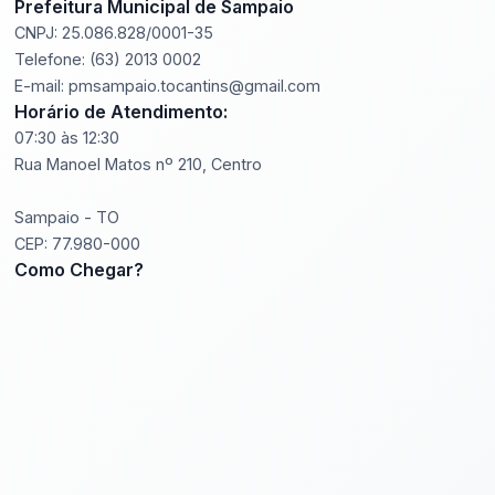
Prefeitura Municipal de Sampaio
CNPJ: 25.086.828/0001-35
Telefone: (63) 2013 0002
E-mail: pmsampaio.tocantins@gmail.com
Horário de Atendimento:
07:30 às 12:30
Rua Manoel Matos nº 210, Centro
Sampaio - TO
CEP: 77.980-000
Como Chegar?