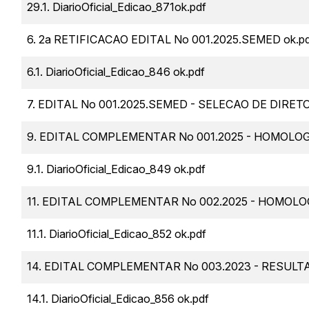
29.1. DiarioOficial_Edicao_871ok.pdf
6. 2a RETIFICACAO EDITAL No 001.2025.SEMED ok.p
6.1. DiarioOficial_Edicao_846 ok.pdf
7. EDITAL No 001.2025.SEMED - SELECAO DE DIRET
9. EDITAL COMPLEMENTAR No 001.2025 - HOMOLO
9.1. DiarioOficial_Edicao_849 ok.pdf
11. EDITAL COMPLEMENTAR No 002.2025 - HOMOLO
11.1. DiarioOficial_Edicao_852 ok.pdf
14. EDITAL COMPLEMENTAR No 003.2023 - RESUL
14.1. DiarioOficial_Edicao_856 ok.pdf