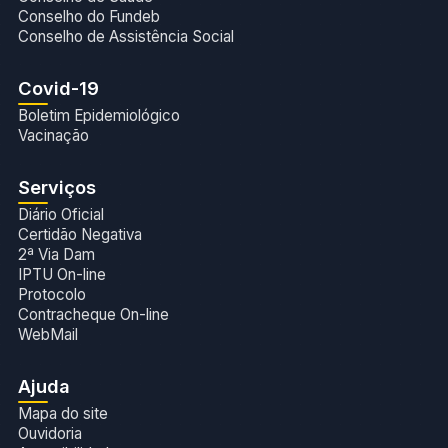
Conselho do Fundeb
Conselho de Assistência Social
Covid-19
Boletim Epidemiológico
Vacinação
Serviços
Diário Oficial
Certidão Negativa
2ª Via Dam
IPTU On-line
Protocolo
Contracheque On-line
WebMail
Ajuda
Mapa do site
Ouvidoria