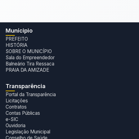
Munícipio
PREFEITO
HISTÓRIA
SOBRE O MUNICÍPIO
Sala do Empreendedor
Balneário Tira Ressaca
PRAIA DA AMIZADE
Transparência
Portal da Transparência
Licitações
Contratos
Contas Públicas
e-SIC
Ouvidoria
Legislação Municipal
Conselho de Saúde