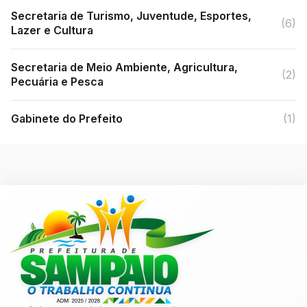
Secretaria de Turismo, Juventude, Esportes,
(6)
Lazer e Cultura
Secretaria de Meio Ambiente, Agricultura,
(2)
Pecuária e Pesca
Gabinete do Prefeito
(1)