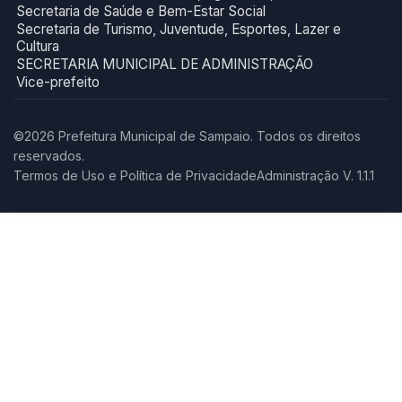
Secretaria de Saúde e Bem-Estar Social
Secretaria de Turismo, Juventude, Esportes, Lazer e
Cultura
SECRETARIA MUNICIPAL DE ADMINISTRAÇÃO
Vice-prefeito
©2026 Prefeitura Municipal de Sampaio. Todos os direitos
reservados.
Termos de Uso e Política de Privacidade
Administração V. 1.1.1