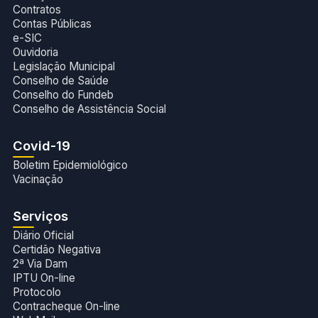
Contratos
Contas Públicas
e-SIC
Ouvidoria
Legislação Municipal
Conselho de Saúde
Conselho do Fundeb
Conselho de Assistência Social
Covid-19
Boletim Epidemiológico
Vacinação
Serviços
Diário Oficial
Certidão Negativa
2ª Via Dam
IPTU On-line
Protocolo
Contracheque On-line