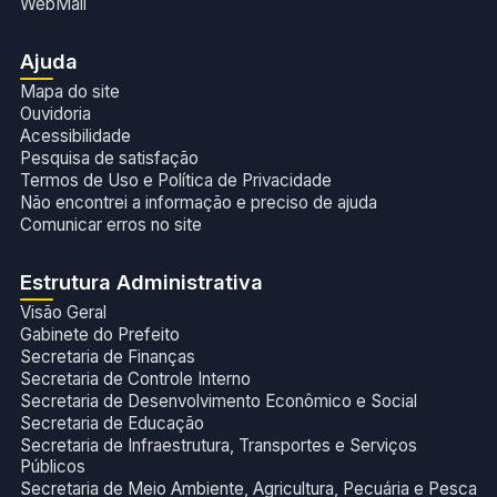
WebMail
Ajuda
Mapa do site
Ouvidoria
Acessibilidade
Pesquisa de satisfação
Termos de Uso e Política de Privacidade
Não encontrei a informação e preciso de ajuda
Comunicar erros no site
Estrutura Administrativa
Visão Geral
Gabinete do Prefeito
Secretaria de Finanças
Secretaria de Controle Interno
Secretaria de Desenvolvimento Econômico e Social
Secretaria de Educação
Secretaria de Infraestrutura, Transportes e Serviços
Públicos
Secretaria de Meio Ambiente, Agricultura, Pecuária e Pesca