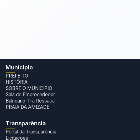
Munícipio
PREFEITO
HISTÓRIA
SOBRE O MUNICÍPIO
Sala do Empreendedor
Balneário Tira Ressaca
PRAIA DA AMIZADE
Transparência
Portal da Transparência
Licitações