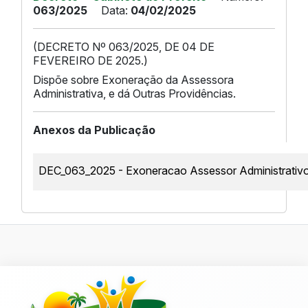
063/2025
Data:
04/02/2025
(DECRETO Nº 063/2025, DE 04 DE
FEVEREIRO DE 2025.)
Dispõe sobre Exoneração da Assessora
Administrativa, e dá Outras Providências.
Anexos da Publicação
DEC_063_2025 - Exoneracao Assessor Administrat